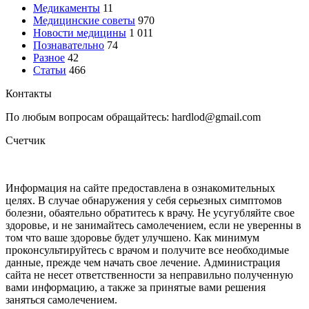
Медикаменты
11
Медицинские советы
970
Новости медицины
1 011
Познавательно
74
Разное
42
Статьи
466
Контакты
По любым вопросам обращайтесь: hardlod@gmail.com
Счетчик
Информация на сайте предоставлена в ознакомительных
целях. В случае обнаружения у себя серьезных симптомов
болезни, обаятельно обратитесь к врачу. Не усугубляйте свое
здоровье, и не занимайтесь самолечением, если не уверенны в
том что ваше здоровье будет улучшено. Как минимум
проконсультируйтесь с врачом и получите все необходимые
данные, прежде чем начать свое лечение. Администрация
сайта не несет ответственности за неправильно полученную
вами информацию, а также за принятые вами решения
заняться самолечением.