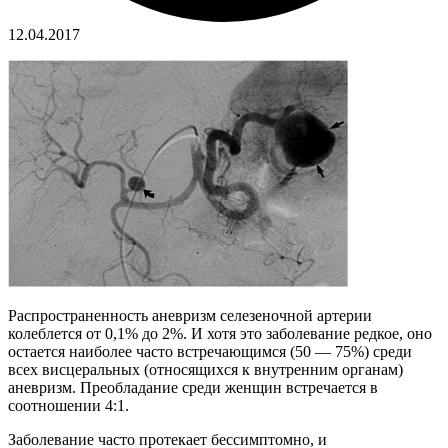
12.04.2017
Распространенность аневризм селезеночной артерии
колеблется от 0,1% до 2%. И хотя это заболевание редкое, оно
остается наиболее часто встречающимся (50 — 75%) среди
всех висцеральных (относящихся к внутренним органам)
аневризм. Преобладание среди женщин встречается в
соотношении 4:1.
Заболевание часто протекает бессимптомно, и