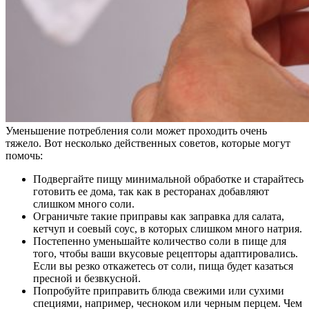
Уменьшение потребления соли может проходить очень
тяжело. Вот несколько действенных советов, которые могут
помочь:
Подвергайте пищу минимальной обработке и старайтесь
готовить ее дома, так как в ресторанах добавляют
слишком много соли.
Ограничьте такие приправы как заправка для салата,
кетчуп и соевый соус, в которых слишком много натрия.
Постепенно уменьшайте количество соли в пище для
того, чтобы ваши вкусовые рецепторы адаптировались.
Если вы резко откажетесь от соли, пища будет казаться
пресной и безвкусной.
Попробуйте приправить блюда свежими или сухими
специями, например, чесноком или черным перцем. Чем