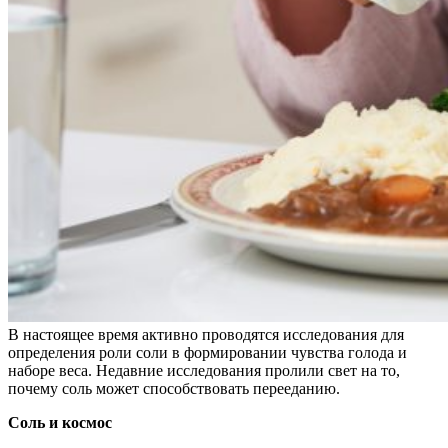
В настоящее время активно проводятся исследования для
определения роли соли в формировании чувства голода и
наборе веса. Недавние исследования пролили свет на то,
почему соль может способствовать перееданию.
Соль и космос