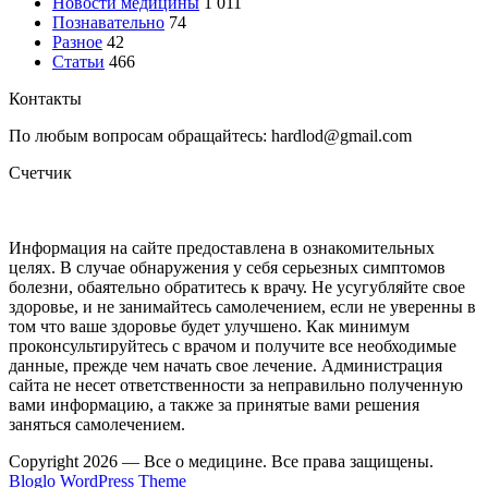
Новости медицины
1 011
Познавательно
74
Разное
42
Статьи
466
Контакты
По любым вопросам обращайтесь: hardlod@gmail.com
Счетчик
Информация на сайте предоставлена в ознакомительных
целях. В случае обнаружения у себя серьезных симптомов
болезни, обаятельно обратитесь к врачу. Не усугубляйте свое
здоровье, и не занимайтесь самолечением, если не уверенны в
том что ваше здоровье будет улучшено. Как минимум
проконсультируйтесь с врачом и получите все необходимые
данные, прежде чем начать свое лечение. Администрация
сайта не несет ответственности за неправильно полученную
вами информацию, а также за принятые вами решения
заняться самолечением.
Copyright 2026 — Все о медицине. Все права защищены.
Bloglo WordPress Theme