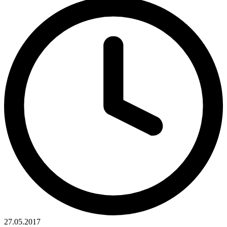
27.05.2017