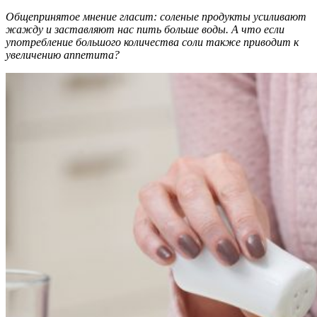
Общепринятое мнение гласит: соленые продукты усиливают
жажду и заставляют нас пить больше воды. А что если
употребление большого количества соли также приводит к
увеличению аппетита?