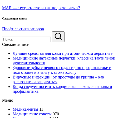
по
MAR — тест, что это и как подготовиться?
записям
Следующая запись
Профилактика запоров
Свежие записи
Лучшие средства для кожи при атопическом дерматите
Медицинские латексные перчатки: классика тактильной
чувствительности
Здоровые зубы с первого года: гид по профилактике и
подготовке к визиту к стоматологу
Вирусные инфекции: от простуды до гриппа – как
распознать и защититься
Когда следует посетить кардиолога: важные сигналы и
профилактика
Меню
Медикаменты
11
Медицинские советы
970