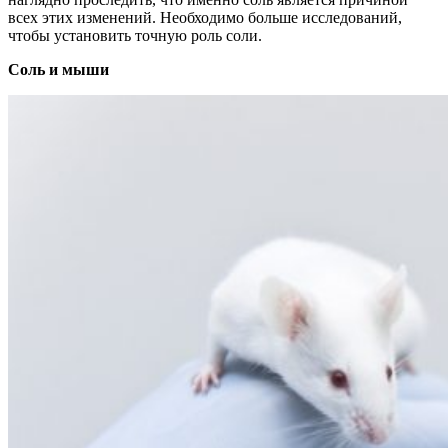
всех этих изменений. Необходимо больше исследований,
чтобы установить точную роль соли.
Соль и мыши