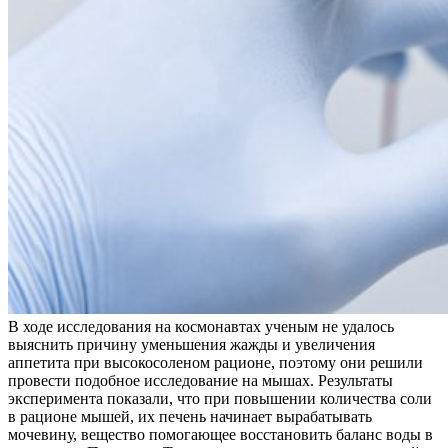
В ходе исследования на космонавтах ученым не удалось
выяснить причину уменьшения жажды и увеличения
аппетита при высокосоленом рационе, поэтому они решили
провести подобное исследование на мышах. Результаты
эксперимента показали, что при повышении количества соли
в рационе мышей, их печень начинает вырабатывать
мочевину, вещество помогающее восстановить баланс воды в