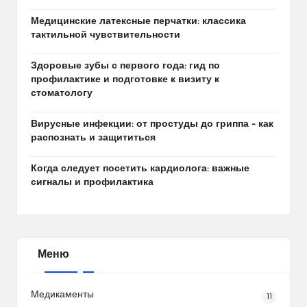
Медицинские латексные перчатки: классика
тактильной чувствительности
Здоровые зубы с первого года: гид по
профилактике и подготовке к визиту к
стоматологу
Вирусные инфекции: от простуды до гриппа – как
распознать и защититься
Когда следует посетить кардиолога: важные
сигналы и профилактика
Меню
Медикаменты
11