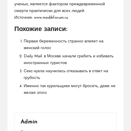
ученых, является
фактором преждевременной
смерти практически для всех людей
.
Источник:
www.medikforum.ru
Похожие записи:
Первая беременность странно влияет на
женский голос
Daily Mail: в Москве начали грабить и избивать
иностранных туристов
Секс-кукла научилась отказывать в ответ на
грубость
Именно так курильщики могут бросить, даже не
желая этого
Admin