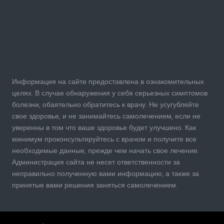
Информация на сайте предоставлена в ознакомительных
целях. В случае обнаружения у себя серьезных симптомов
болезни, обаятельно обратитесь к врачу. Не усугубляйте
свое здоровье, и не занимайтесь самолечением, если не
уверенны в том что ваше здоровье будет улучшено. Как
минимум проконсультируйтесь с врачом и получите все
необходимые данные, прежде чем начать свое лечение.
Администрация сайта не несет ответственности за
неправильно полученную вами информацию, а также за
принятые вами решения заняться самолечением.