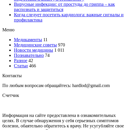
Вирусные инфекции: от простуды до гриппа – как
распознать и защититься
Когда следует посетить кардиолога: важные сигналы и
профилактика
Меню
Медикаменты
11
Медицинские советы
970
Новости медицины
1 011
Познавательно
74
Разное
42
Статьи
466
Контакты
По любым вопросам обращайтесь: hardlod@gmail.com
Счетчик
Информация на сайте предоставлена в ознакомительных
целях. В случае обнаружения у себя серьезных симптомов
болезни, обаятельно обратитесь к врачу. Не усугубляйте свое