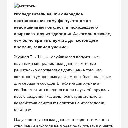
Исследователи нашли очередное
подтверждение тому факту, что люди
недооценивают опасность, исходящую от
спиртного, для их здоровья. Алкоголь опаснее,
чем было принять думать до настоящего
времени, заявили ученые.
Журнал The Lancet опубликовал полученные
научными специалистами данные, которые
решительно опровергают допущение того, что
спиртное в умеренных дозах может быть полезным
для сердца и сосудов. В публикации журнала
сообщается, что представители науки обнаружили
новые сведения, касающиеся отрицательного
воздействия спиртных напитков на человеческий
организм.
Полученные учеными данные говорят о том, что в
отношении алкоголя не может быть понятия о некой