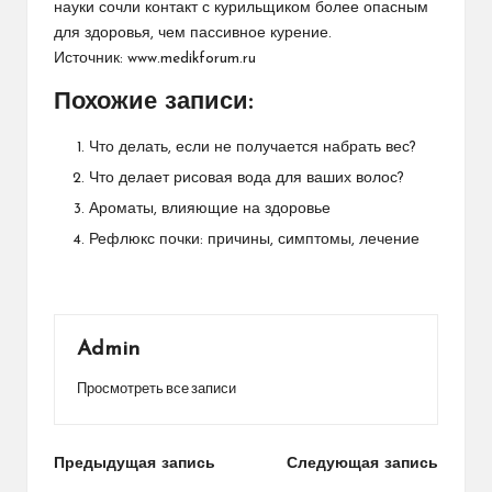
науки сочли
контакт с курильщиком более опасным
для здоровья, чем пассивное курение.
Источник:
www.medikforum.ru
Похожие записи:
Что делать, если не получается набрать вес?
Что делает рисовая вода для ваших волос?
Ароматы, влияющие на здоровье
Рефлюкс почки: причины, симптомы, лечение
Admin
Просмотреть все записи
Навигация
Предыдущая запись
Следующая запись