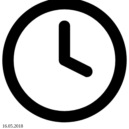
16.05.2018