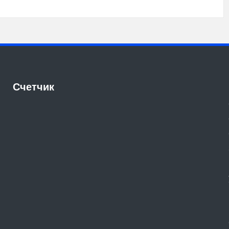
Счетчик