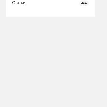
Статьи
466