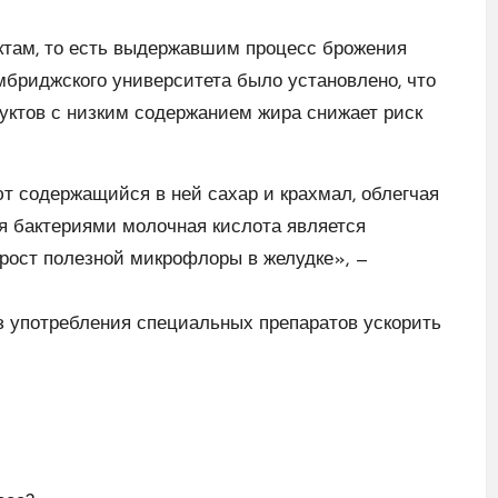
там, то есть выдержавшим процесс брожения
бриджского университета было установлено, что
ктов с низким содержанием жира снижает риск
содержащийся в ней сахар и крахмал, облегчая
я бактериями молочная кислота является
рост полезной микрофлоры в желудке», —
ез употребления специальных препаратов
ускорить