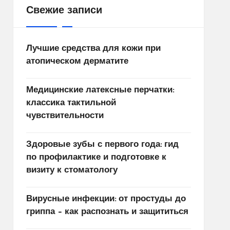
Свежие записи
Лучшие средства для кожи при
атопическом дерматите
Медицинские латексные перчатки:
классика тактильной
чувствительности
Здоровые зубы с первого года: гид
по профилактике и подготовке к
визиту к стоматологу
Вирусные инфекции: от простуды до
гриппа – как распознать и защититься