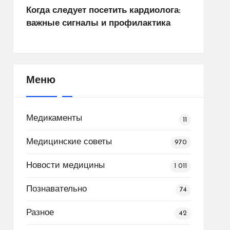
Когда следует посетить кардиолога:
важные сигналы и профилактика
Меню
Медикаменты
11
Медицинские советы
970
Новости медицины
1 011
Познавательно
74
Разное
42