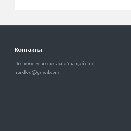
записям
Контакты
По любым вопросам обращайтесь:
hardlod@gmail.com