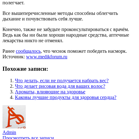
полегчает.
Все вышеперечисленные методы способны облегчить
дыхание и почувствовать себя лучше.
Конечно, также не забудьте проконсультироваться с врачём.
Ведь как бы ни были хороши народные средства, аптечные
лекарства никто не отменял.
Ранее
сообщалось
, что чеснок поможет победить насморк.
Источник:
www.medikforum.ru
Похожие записи:
Что делать, если не получается набрать вес?
Что делает рисовая вода для ваших волос?
Ароматы, влияющие на здоровье
Каковы лучшие продукты для здоровья сердца?
Admin
Просмотреть все записи