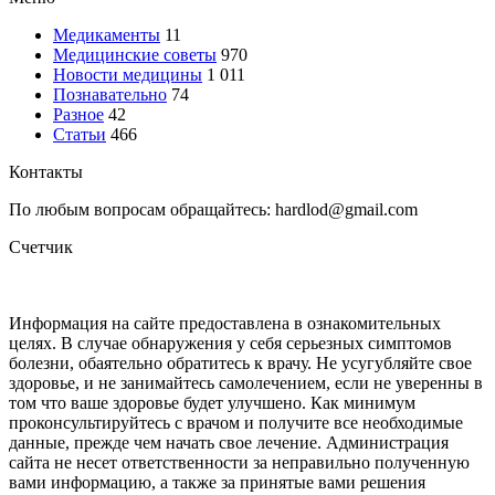
Медикаменты
11
Медицинские советы
970
Новости медицины
1 011
Познавательно
74
Разное
42
Статьи
466
Контакты
По любым вопросам обращайтесь: hardlod@gmail.com
Счетчик
Информация на сайте предоставлена в ознакомительных
целях. В случае обнаружения у себя серьезных симптомов
болезни, обаятельно обратитесь к врачу. Не усугубляйте свое
здоровье, и не занимайтесь самолечением, если не уверенны в
том что ваше здоровье будет улучшено. Как минимум
проконсультируйтесь с врачом и получите все необходимые
данные, прежде чем начать свое лечение. Администрация
сайта не несет ответственности за неправильно полученную
вами информацию, а также за принятые вами решения