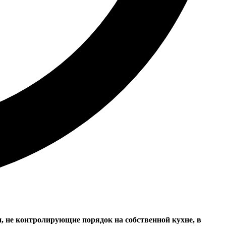
 не контролирующие порядок на собственной кухне, в