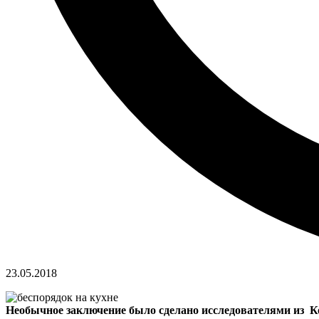
23.05.2018
Необычное заключение было сделано исследователями из Ко