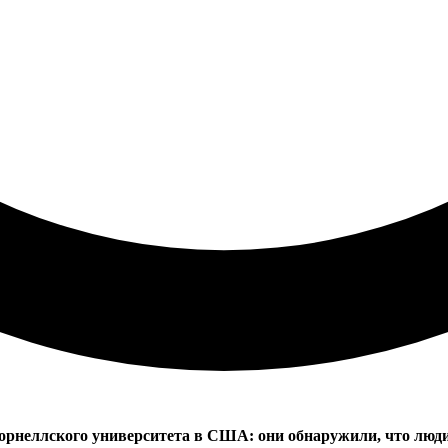
рнеллского университета в США: они обнаружили, что люди,