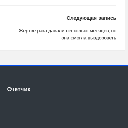
Следующая запись
Жертве рака давали несколько месяцев, но
она смогла выздороветь
Счетчик