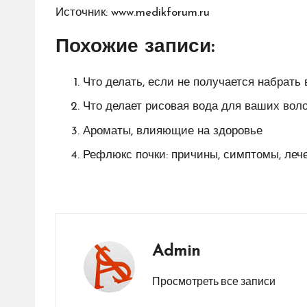
Источник:
www.medikforum.ru
Похожие записи:
Что делать, если не получается набрать 
Что делает рисовая вода для ваших вол
Ароматы, влияющие на здоровье
Рефлюкс почки: причины, симптомы, леч
Admin
Просмотреть все записи