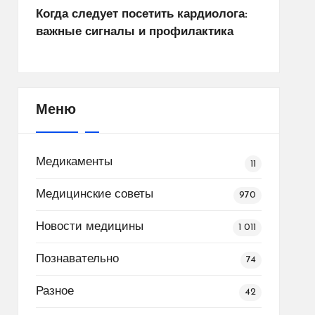
Когда следует посетить кардиолога:
важные сигналы и профилактика
Меню
Медикаменты
11
Медицинские советы
970
Новости медицины
1 011
Познавательно
74
Разное
42