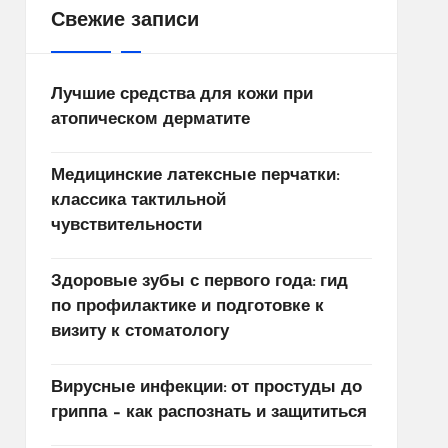
Свежие записи
Лучшие средства для кожи при
атопическом дерматите
Медицинские латексные перчатки:
классика тактильной
чувствительности
Здоровые зубы с первого года: гид
по профилактике и подготовке к
визиту к стоматологу
Вирусные инфекции: от простуды до
гриппа – как распознать и защититься