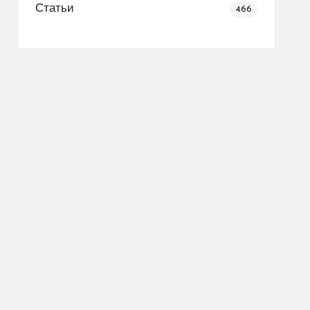
Статьи
466