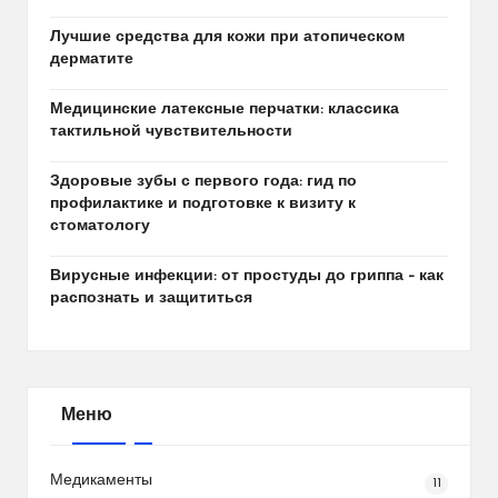
Лучшие средства для кожи при атопическом
дерматите
Медицинские латексные перчатки: классика
тактильной чувствительности
Здоровые зубы с первого года: гид по
профилактике и подготовке к визиту к
стоматологу
Вирусные инфекции: от простуды до гриппа – как
распознать и защититься
Меню
Медикаменты
11