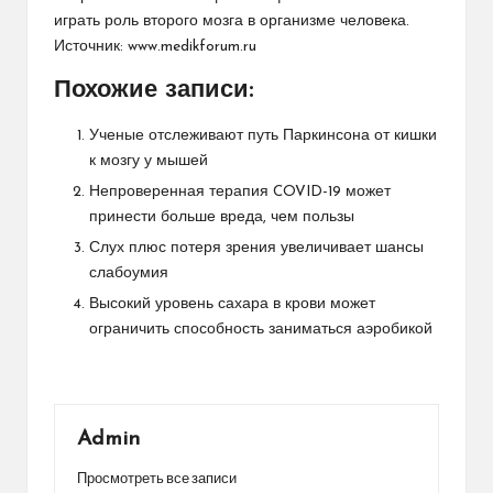
играть роль
второго мозга в организме человека
.
Источник:
www.medikforum.ru
Похожие записи:
Ученые отслеживают путь Паркинсона от кишки
к мозгу у мышей
Непроверенная терапия COVID-19 может
принести больше вреда, чем пользы
Слух плюс потеря зрения увеличивает шансы
слабоумия
Высокий уровень сахара в крови может
ограничить способность заниматься аэробикой
Admin
Просмотреть все записи