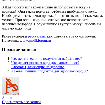
3.Для любого типа кожи можно использовать маску из
дрожжей. Она также помогает отбелить проблемную кожу.
Необходимо взять пачки дрожжей и смешать их с 1 ст.л. масла,
молока. При очень жирной коже можно использовать
перекись водорода. Получившуюся густую массу наносим на
чистую кожу лица.
Ранее эксперты
рассказали
, как ухаживать за сухой кожей.
Источник:
www.medikforum.ru
Похожие записи:
Что делать, если не получается набрать вес?
Что делает рисовая вода для ваших волос?
Ароматы, влияющие на здоровье
Каковы лучшие продукты для здоровья сердца?
Admin
Просмотреть все записи