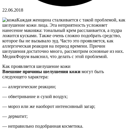
22.06.2018
Каждая женщина сталкивается с такой проблемой, как
шелушение кожи лица. Эта неприятность усложняет
нанесение макияжа: тональный крем расслаивается, а пудра
ложится кусками. Также очень сложно подобрать средство,
которое бы не вызывало зуд.
Часто это проявляется, как
аллергическая реакция на период времени. Причин
шелушения достаточно много, рассмотрим основные из них.
МедикФорум выяснил, что делать с этой проблемой.
Как проявляется шелушение кожи
Внешние причины шелушения кожи
могут быть
следующего характера:
— аллергические реакции;
— обветривание и сухой воздух;
— мороз или же наоборот интенсивный загар;
— дерматит;
— неправильно подобранная косметика.