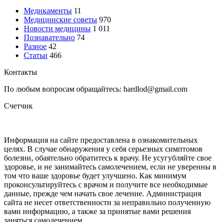
Медикаменты
11
Медицинские советы
970
Новости медицины
1 011
Познавательно
74
Разное
42
Статьи
466
Контакты
По любым вопросам обращайтесь: hardlod@gmail.com
Счетчик
Информация на сайте предоставлена в ознакомительных
целях. В случае обнаружения у себя серьезных симптомов
болезни, обаятельно обратитесь к врачу. Не усугубляйте свое
здоровье, и не занимайтесь самолечением, если не уверенны в
том что ваше здоровье будет улучшено. Как минимум
проконсультируйтесь с врачом и получите все необходимые
данные, прежде чем начать свое лечение. Администрация
сайта не несет ответственности за неправильно полученную
вами информацию, а также за принятые вами решения
заняться самолечением.