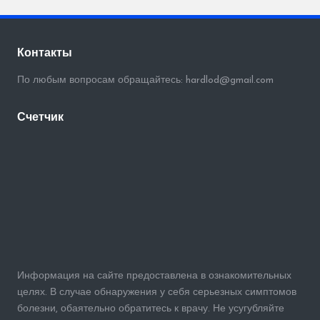
Контакты
По любым вопросам обращайтесь: hardlod@gmail.com
Счетчик
Информация на сайте предоставлена в ознакомительных
целях. В случае обнаружения у себя серьезных симптомов
болезни, обаятельно обратитесь к врачу. Не усугубляйте