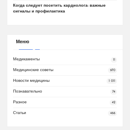
Когда следует посетить кардиолога: важные
сигналы и профилактика
Меню
Медикаменты
11
Медицинские советы
970
Новости медицины
1 011
Познавательно
74
Разное
42
Статьи
466