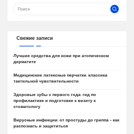
Свежие записи
Лучшие средства для кожи при атопическом
дерматите
Медицинские латексные перчатки: классика
тактильной чувствительности
Здоровые зубы с первого года: гид по
профилактике и подготовке к визиту к
стоматологу
Вирусные инфекции: от простуды до гриппа – как
распознать и защититься