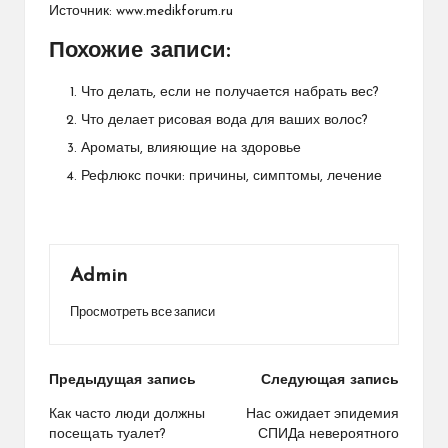
Источник:
www.medikforum.ru
Похожие записи:
Что делать, если не получается набрать вес?
Что делает рисовая вода для ваших волос?
Ароматы, влияющие на здоровье
Рефлюкс почки: причины, симптомы, лечение
Admin
Просмотреть все записи
Навигация
Предыдущая запись
Следующая запись
по
Как часто люди должны
Нас ожидает эпидемия
посещать туалет?
СПИДа невероятного