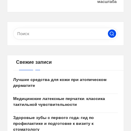
записям
масштаба
Свежие записи
Лучшие средства для кожи при атопическом
дерматите
Медицинские латексные перчатки: классика
тактильной чувствительности
Здоровые зубы с первого года: гид по
профилактике и подготовке к визиту к
стоматологу