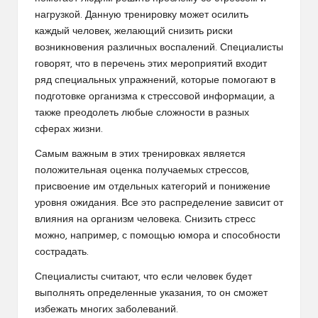
нагрузкой. Данную тренировку может осилить
каждый человек, желающий снизить риски
возникновения различных воспалений. Специалисты
говорят, что в перечень этих мероприятий входит
ряд специальных упражнений, которые помогают в
подготовке организма к стрессовой информации, а
также преодолеть любые сложности в разных
сферах жизни.
Самым важным в этих тренировках является
положительная оценка получаемых стрессов,
присвоение им отдельных категорий и понижение
уровня ожидания. Все это распределение зависит от
влияния на организм человека. Снизить стресс
можно, например, с помощью юмора и способности
сострадать.
Специалисты считают, что если человек будет
выполнять определенные указания, то он сможет
избежать многих заболеваний.