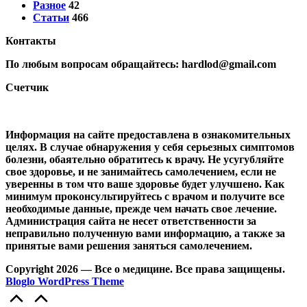
Разное
42
Статьи
466
Контакты
По любым вопросам обращайтесь: hardlod@gmail.com
Счетчик
Информация на сайте предоставлена в ознакомительных
целях. В случае обнаружения у себя серьезных симптомов
болезни, обаятельно обратитесь к врачу. Не усугубляйте
свое здоровье, и не занимайтесь самолечением, если не
уверенны в том что ваше здоровье будет улучшено. Как
минимум проконсультируйтесь с врачом и получите все
необходимые данные, прежде чем начать свое лечение.
Администрация сайта не несет ответственности за
неправильно полученную вами информацию, а также за
принятые вами решения заняться самолечением.
Copyright 2026 — Все о медицине. Все права защищены.
Bloglo WordPress Theme
Прокрутка
вверх