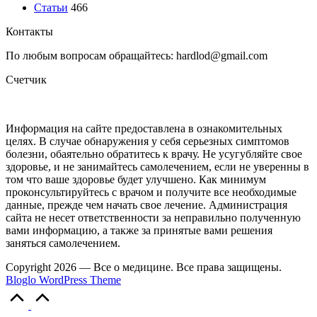
Статьи
466
Контакты
По любым вопросам обращайтесь: hardlod@gmail.com
Счетчик
Информация на сайте предоставлена в ознакомительных
целях. В случае обнаружения у себя серьезных симптомов
болезни, обаятельно обратитесь к врачу. Не усугубляйте свое
здоровье, и не занимайтесь самолечением, если не уверенны в
том что ваше здоровье будет улучшено. Как минимум
проконсультируйтесь с врачом и получите все необходимые
данные, прежде чем начать свое лечение. Администрация
сайта не несет ответственности за неправильно полученную
вами информацию, а также за принятые вами решения
заняться самолечением.
Copyright 2026 — Все о медицине. Все права защищены.
Bloglo WordPress Theme
Прокрутка
вверх