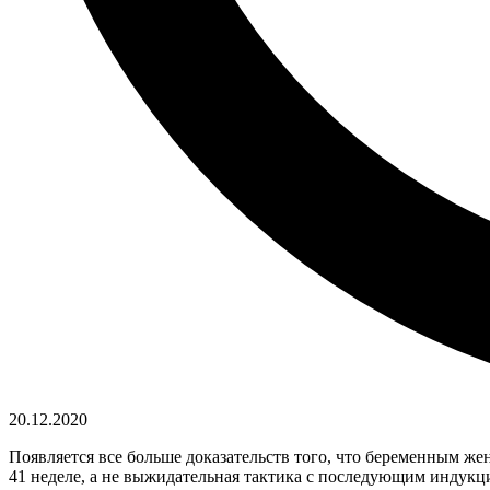
20.12.2020
Появляется все больше доказательств того, что беременным ж
41 неделе, а не выжидательная тактика с последующим индукцие