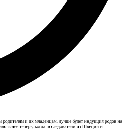
м родителям и их младенцам, лучше будет индукция родов на
ало яснее теперь, когда исследователи из Швеции и