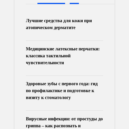
Лучшие средства для кожи при
атопическом дерматите
Медицинские латексные перчатки:
классика тактильной
чувствительности
Здоровые зубы с первого года: гид
по профилактике и подготовке к
визиту к стоматологу
Вирусные инфекции: от простуды до
гриппа – как распознать и