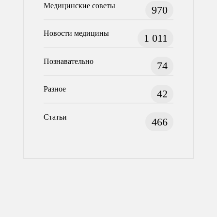
Медицинские советы
970
Новости медицины
1 011
Познавательно
74
Разное
42
Статьи
466