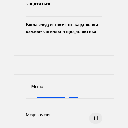
защититься
Когда следует посетить кардиолога:
важные сигналы и профилактика
Меню
Медикаменты
11