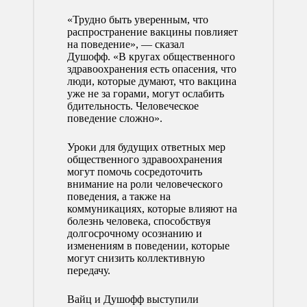
«Трудно быть уверенным, что
распространение вакцины повлияет
на поведение», — сказал
Душофф. «В кругах общественного
здравоохранения есть опасения, что
люди, которые думают, что вакцина
уже не за горами, могут ослабить
бдительность. Человеческое
поведение сложно».
Уроки для будущих ответных мер
общественного здравоохранения
могут помочь сосредоточить
внимание на роли человеческого
поведения, а также на
коммуникациях, которые влияют на
болезнь человека, способствуя
долгосрочному осознанию и
изменениям в поведении, которые
могут снизить коллективную
передачу.
Вайц и Душофф выступили