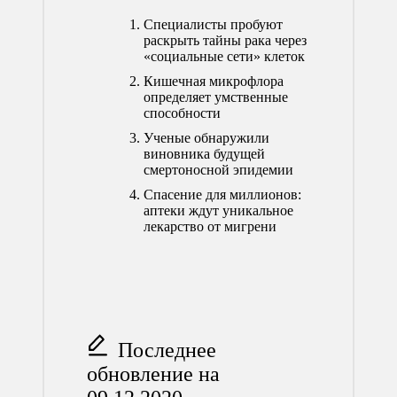
Специалисты пробуют
раскрыть тайны рака через
«социальные сети» клеток
Кишечная микрофлора
определяет умственные
способности
Ученые обнаружили
виновника будущей
смертоносной эпидемии
Спасение для миллионов:
аптеки ждут уникальное
лекарство от мигрени
Последнее
обновление на