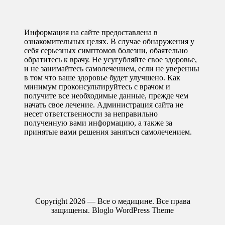
Информация на сайте предоставлена в
ознакомительных целях. В случае обнаружения у
себя серьезных симптомов болезни, обаятельно
обратитесь к врачу. Не усугубляйте свое здоровье,
и не занимайтесь самолечением, если не уверенны
в том что ваше здоровье будет улучшено. Как
минимум проконсультируйтесь с врачом и
получите все необходимые данные, прежде чем
начать свое лечение. Администрация сайта не
несет ответственности за неправильно
полученную вами информацию, а также за
принятые вами решения заняться самолечением.
Copyright 2026 — Все о медицине. Все права
защищены.
Bloglo WordPress Theme