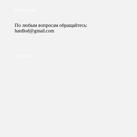
Контакты
По любым вопросам обращайтесь:
hardlod@gmail.com
Счетчик