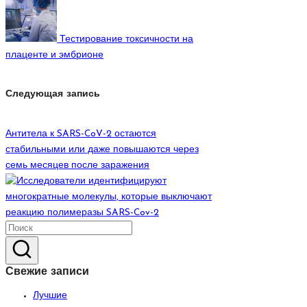
записям
Тестирование токсичности на
плаценте и эмбрионе
Следующая запись
Антитела к SARS-CoV-2 остаются
стабильными или даже повышаются через
семь месяцев после заражения
Свежие записи
Лучшие