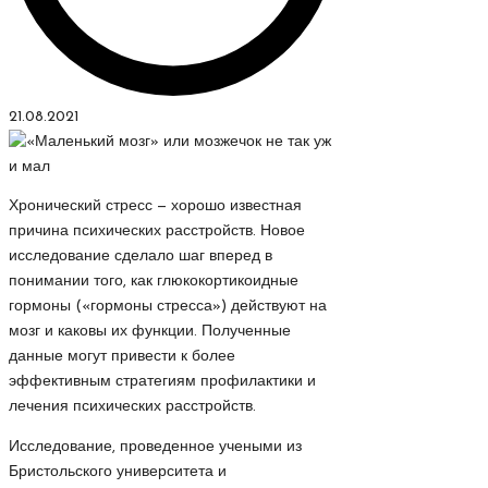
21.08.2021
Хронический стресс — хорошо известная
причина психических расстройств. Новое
исследование сделало шаг вперед в
понимании того, как глюкокортикоидные
гормоны («гормоны стресса») действуют на
мозг и каковы их функции. Полученные
данные могут привести к более
эффективным стратегиям профилактики и
лечения психических расстройств.
Исследование, проведенное учеными из
Бристольского университета и