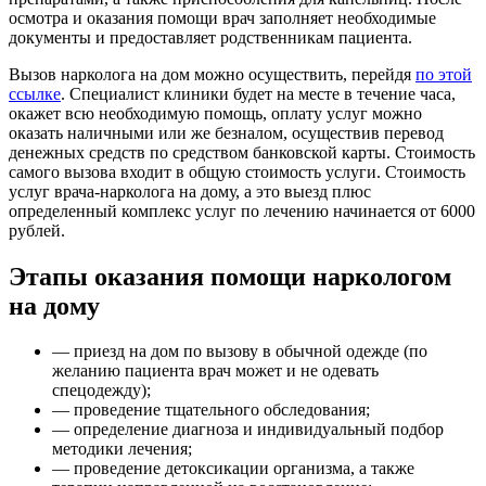
осмотра и оказания помощи врач заполняет необходимые
документы и предоставляет родственникам пациента.
Вызов нарколога на дом можно осуществить, перейдя
по этой
ссылке
. Специалист клиники будет на месте в течение часа,
окажет всю необходимую помощь, оплату услуг можно
оказать наличными или же безналом, осуществив перевод
денежных средств по средством банковской карты. Стоимость
самого вызова входит в общую стоимость услуги. Стоимость
услуг врача-нарколога на дому, а это выезд плюс
определенный комплекс услуг по лечению начинается от 6000
рублей.
Этапы оказания помощи наркологом
на дому
— приезд на дом по вызову в обычной одежде (по
желанию пациента врач может и не одевать
спецодежду);
— проведение тщательного обследования;
— определение диагноза и индивидуальный подбор
методики лечения;
— проведение детоксикации организма, а также