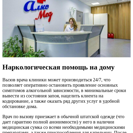
Наркологическая помощь на дому
Вызов врача клиники может производиться 24/7, что
позволяет оперативно остановить проявление основных
симптомов алкогольной зависимости, в минимальные сроки
вывести из состояния запоя, нацелить клиента на
кодирование, а также оказать ряд других услуг в удобной
обстановке дома.
Врач по вызову приезжает в обычной штатской одежде (что
дает гарантию полной анонимности) у него в наличии
медицинская сумка со всеми необходимыми медицинскими
препаратами, а также приспособления для капельниц. После