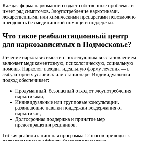
Каждая форма наркомании создает собственные проблемы и
имеет ряд симптомов. Злоупотребление наркотиками,
лекарственными или химическими препаратами невозможно
преодолеть без медицинской помощи и поддержки.
Что такое реабилитационный центр
для наркозависимых в Подмосковье?
Лечение наркозависимости с последующим восстановлением
включает медикаментозную, психологическую, социальную
помощь. Нарколог находит идеальную форму лечения — в
амбулаторных условиях или стационаре. Индивидуальный
подход обеспечивает:
Продуманный, безопасный отход от злоупотребления
наркотиками;
Индивидуальные или групповые консультации,
развивающие навыки поддержки воздержания от
наркотиков;
Долгосрочная поддержка и принятие мер
предотвращения рецидивов.
Гибкая реабилитационная программа 12 шагов приводит к