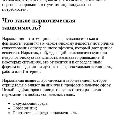
персонализированным с учетом индивидуальных
потребностей.
Что такое наркотическая
зависимость?
Наркомания – это эмоциональная, психологическая и
физиологическая тяга к наркотическому веществу по причине
существования определенного эффекта, который дает данное
вещество. Наркотик, побуждающий психологическую или
неврологическую зависимость, вызывает привыкание. В
некоторых ситуациях, это относится и к определенным
формам поведения – азартные игры, сексуальная активность,
работа или Интернет.
Наркомания является хроническим заболеванием, которое
отрицательно влияет на личную и профессиональную сферу.
Целый ряд факторов приводит к вероятности развития
наркомании в любых социальных слоях:
Окружающая среда;
Образ жизни;
Генетическая предрасположенность.