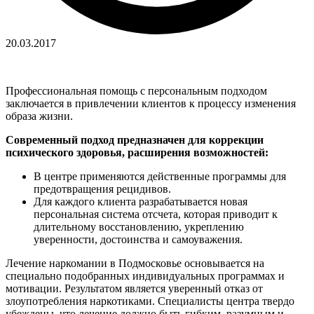
20.03.2017
Профессиональная помощь с персональным подходом
заключается в привлечении клиентов к процессу изменения
образа жизни.
Современный подход предназначен для коррекции
психического здоровья, расширения возможностей:
В центре применяются действенные программы для
предотвращения рецидивов.
Для каждого клиента разрабатывается новая
персональная система отсчета, которая приводит к
длительному восстановлению, укреплению
уверенности, достоинства и самоуважения.
Лечение наркомании в Подмосковье основывается на
специально подобранных индивидуальных программах и
мотивации. Результатом является уверенный отказ от
злоупотребления наркотиками. Специалисты центра твердо
убеждены, что лечение должно быть гибким, разумным и