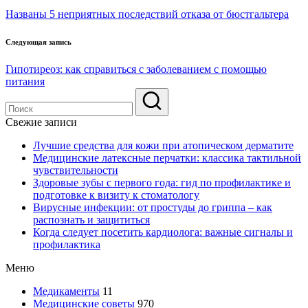
по
Названы 5 неприятных последствий отказа от бюстгальтера
записям
Следующая запись
Гипотиреоз: как справиться с заболеванием с помощью
питания
Свежие записи
Лучшие средства для кожи при атопическом дерматите
Медицинские латексные перчатки: классика тактильной
чувствительности
Здоровые зубы с первого года: гид по профилактике и
подготовке к визиту к стоматологу
Вирусные инфекции: от простуды до гриппа – как
распознать и защититься
Когда следует посетить кардиолога: важные сигналы и
профилактика
Меню
Медикаменты
11
Медицинские советы
970