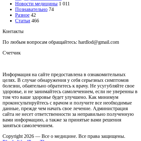
Новости медицины
1 011
Познавательно
74
Разное
42
Статьи
466
Контакты
По любым вопросам обращайтесь: hardlod@gmail.com
Счетчик
Информация на сайте предоставлена в ознакомительных
целях. В случае обнаружения у себя серьезных симптомов
болезни, обаятельно обратитесь к врачу. Не усугубляйте свое
здоровье, и не занимайтесь самолечением, если не уверенны в
том что ваше здоровье будет улучшено. Как минимум
проконсультируйтесь с врачом и получите все необходимые
данные, прежде чем начать свое лечение. Администрация
сайта не несет ответственности за неправильно полученную
вами информацию, а также за принятые вами решения
заняться самолечением.
Copyright 2026 — Все о медицине. Все права защищены.