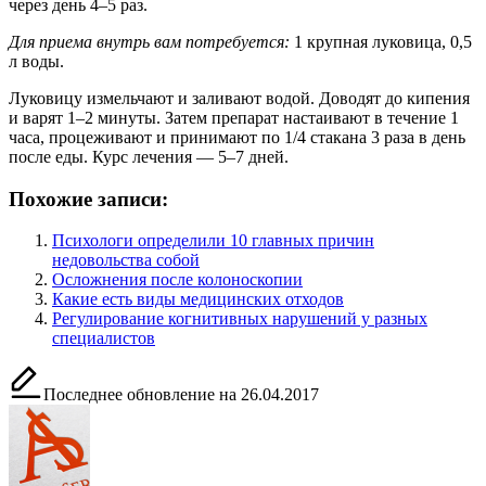
через день 4–5 раз.
Для приема внутрь вам потребуется:
1 крупная луковица, 0,5
л воды.
Луковицу измельчают и заливают водой. Доводят до кипения
и варят 1–2 минуты. Затем препарат настаивают в течение 1
часа, процеживают и принимают по 1/4 стакана 3 раза в день
после еды. Курс лечения — 5–7 дней.
Похожие записи:
Психологи определили 10 главных причин
недовольства собой
Осложнения после колоноскопии
Какие есть виды медицинских отходов
Регулирование когнитивных нарушений у разных
специалистов
Последнее обновление на 26.04.2017