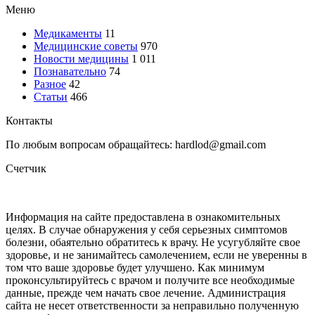
Меню
Медикаменты
11
Медицинские советы
970
Новости медицины
1 011
Познавательно
74
Разное
42
Статьи
466
Контакты
По любым вопросам обращайтесь: hardlod@gmail.com
Счетчик
Информация на сайте предоставлена в ознакомительных
целях. В случае обнаружения у себя серьезных симптомов
болезни, обаятельно обратитесь к врачу. Не усугубляйте свое
здоровье, и не занимайтесь самолечением, если не уверенны в
том что ваше здоровье будет улучшено. Как минимум
проконсультируйтесь с врачом и получите все необходимые
данные, прежде чем начать свое лечение. Администрация
сайта не несет ответственности за неправильно полученную