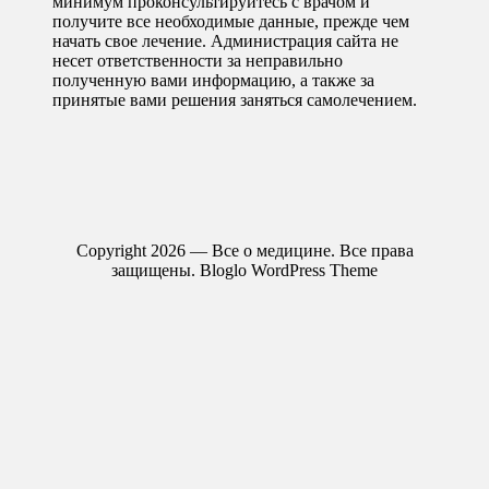
минимум проконсультируйтесь с врачом и
получите все необходимые данные, прежде чем
начать свое лечение. Администрация сайта не
несет ответственности за неправильно
полученную вами информацию, а также за
принятые вами решения заняться самолечением.
Copyright 2026 — Все о медицине. Все права
защищены.
Bloglo WordPress Theme