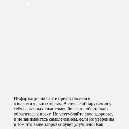
Счетчик
Информация на сайте предоставлена в
ознакомительных целях. В случае обнаружения у
себя серьезных симптомов болезни, обаятельно
обратитесь к врачу. Не усугубляйте свое здоровье,
и не занимайтесь самолечением, если не уверенны
в том что ваше здоровье будет улучшено. Как