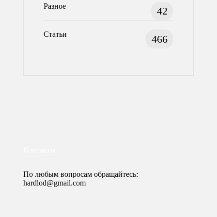
Разное
42
Статьи
466
Контакты
По любым вопросам обращайтесь:
hardlod@gmail.com