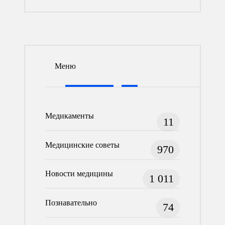
Меню
Медикаменты
11
Медицинские советы
970
Новости медицины
1 011
Познавательно
74