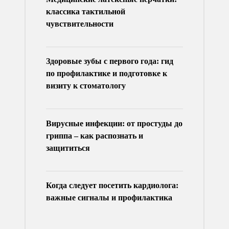
классика тактильной
чувствительности
Здоровые зубы с первого года: гид
по профилактике и подготовке к
визиту к стоматологу
Вирусные инфекции: от простуды до
гриппа – как распознать и
защититься
Когда следует посетить кардиолога:
важные сигналы и профилактика