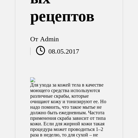
рецептов
От
Admin
Запись
08.05.2017
от
Для ухода за кожей тела в качестве
моющего средства используются
различные скрабы, которые
очищают кожу и тонизируют ее. Но
надо помнить, что такое мытье не
должно быть ежедневным. Частота
применения скраба зависит от типа
кожи. Если для жирной кожи такая
процедура может проводиться 1–2
раза в неделю, то для сухой – не