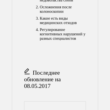
недовольства собой
Осложнения после
колоноскопии
Какие есть виды
медицинских отходов
Регулирование
когнитивных нарушений у
разных специалистов
Последнее
обновление на
08.05.2017