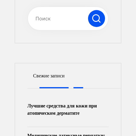
Свежие записи
Лучшие средства для кожи при
атопическом дерматите
Медицинские латексные перчатки: