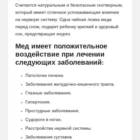
Считается натуральным и безопасным снотворным,
который имеет отличное успокаивающее влияние
на нервную систему. Одна чайная ложка меда
перед сном, подарит ребенку крепкий и здоровый
сон, предотвращая энурез.
Мед имеет положительное
воздействие при лечении
следующих заболеваний:
Патологии печени;
Заболевания желудочно-кишечного тракта;
Глазные заболевания;
Гипертония;
Простудные заболевания;
Судороги в ногах;
Расстройства нервной системы;
Заболевания суставов.