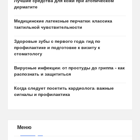
Лучшие средства для кожи при атопическом
дерматите
Медицинские латексные перчатки: классика
тактильной чувствительности
Здоровые зубы с первого года: гид по
профилактике и подготовке к визиту к
стоматологу
Вирусные инфекции: от простуды до гриппа – как
распознать и защититься
Когда следует посетить кардиолога: важные
сигналы и профилактика
Меню