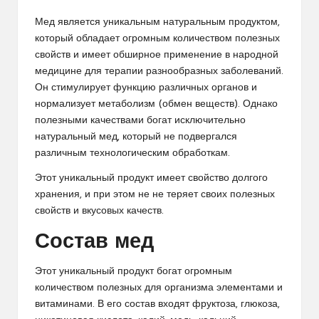
Мед является уникальным натуральным продуктом,
который обладает огромным количеством полезных
свойств и имеет обширное применение в народной
медицине для терапии разнообразных заболеваний.
Он стимулирует функцию различных органов и
нормализует метаболизм (обмен веществ). Однако
полезными качествами богат исключительно
натуральный мед, который не подвергался
различным технологическим обработкам.
Этот уникальный продукт имеет свойство долгого
хранения, и при этом не не теряет своих полезных
свойств и вкусовых качеств.
Состав мед
Этот уникальный продукт богат огромным
количеством полезных для организма элементами и
витаминами. В его состав входят фруктоза, глюкоза,