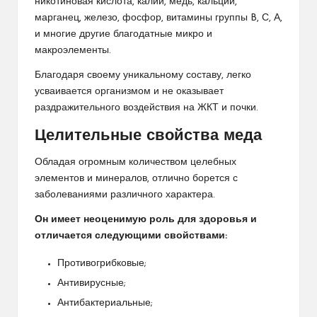
никотиновая кислота, калий, медь, кальций,
марганец, железо, фосфор, витамины группы B, С, А,
и многие другие благодатные микро и
макроэлементы.
Благодаря своему уникальному составу, легко
усваивается организмом и не оказывает
раздражительного воздействия на ЖКТ и почки.
Целительные свойства меда
Обладая огромным количеством целебных
элементов и минералов, отлично борется с
заболеваниями различного характера.
Он имеет неоценимую роль для здоровья и
отличается следующими свойствами:
Противогрибковые;
Антивирусные;
Антибактериальные;