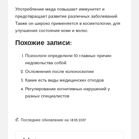
Употребление меда повышает иммунитет и
предотвращает развитие различных заболеваний.
Также он широко применяется в косметологии, для
улучшения состояние кожи и волос.
Похожие записи:
Психологи определили 10 главных причин
недовольства собой
Осложнения после колоноскопии
Какие есть виды медицинских отходов
Регулирование когнитивных нарушений у
разных специалистов
Последнее обновление на 18.05.2017