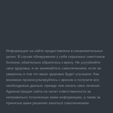
Информация на сайте предоставлена в ознакомительных
целях. В случае обнаружения у себя серьезных симптомов
болезни, обаятельно обратитесь к врачу. Не усугубляйте
свое здоровье, и не занимайтесь самолечением, если не
уверенны в том что ваше здоровье будет улучшено. Как
минимум проконсультируйтесь с врачом и получите все
необходимые данные, прежде чем начать свое лечение.
Администрация сайта не несет ответственности за
неправильно полученную вами информацию, а также за
принятые вами решения заняться самолечением.