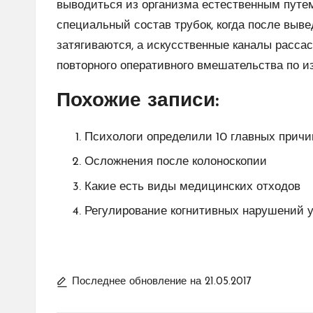
выводиться из организма естественным путем
специальный состав трубок, когда после выв
затягиваются, а искусственные каналы расса
повторного оперативного вмешательства по 
Похожие записи:
Психологи определили 10 главных причи
Осложнения после колоноскопии
Какие есть виды медицинских отходов
Регулирование когнитивных нарушений 
Последнее обновление на 21.05.2017