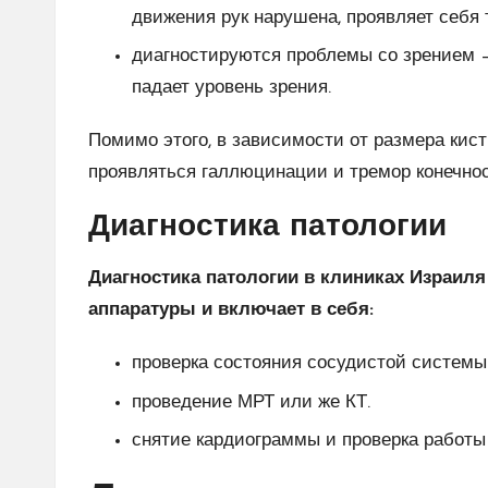
движения рук нарушена, проявляет себя 
диагностируются проблемы со зрением –
падает уровень зрения.
Помимо этого, в зависимости от размера кист
проявляться галлюцинации и тремор конечнос
Диагностика патологии
Диагностика патологии в клиниках Израил
аппаратуры и включает в себя:
проверка состояния сосудистой системы 
проведение МРТ или же КТ.
снятие кардиограммы и проверка работы 