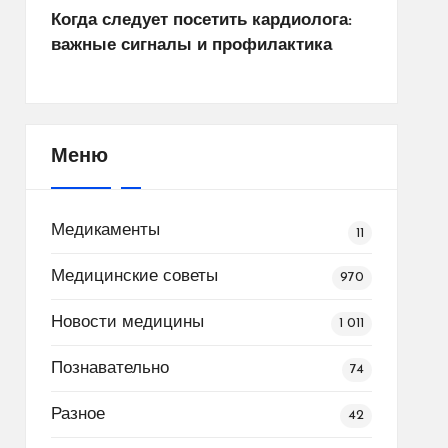
Когда следует посетить кардиолога:
важные сигналы и профилактика
Меню
Медикаменты
11
Медицинские советы
970
Новости медицины
1 011
Познавательно
74
Разное
42