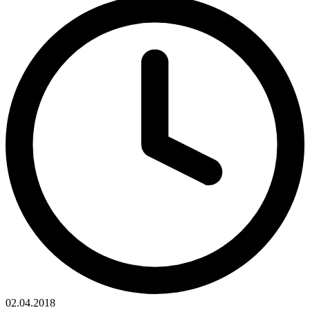
02.04.2018