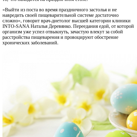
«Выйти из поста во время праздничного застолья и не
навредить своей пищеварительной системе достаточно
сложно», говорит врач-диетолог высшей категории клиники
INTO-SANA Наталья Деревянко. Переедания едой, от которой
организм уже успел отвыкнуть, зачастую влекут за собой
расстройства пищеварения и провоцируют обострение
хронических заболеваний.