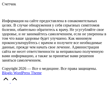
Счетчик
Информация на сайте предоставлена в ознакомительных
целях. В случае обнаружения у себя серьезных симптомов
болезни, обаятельно обратитесь к врачу. Не усугубляйте свое
здоровье, и не занимайтесь самолечением, если не уверенны в
том что ваше здоровье будет улучшено. Как минимум
проконсультируйтесь с врачом и получите все необходимые
данные, прежде чем начать свое лечение. Администрация
сайта не несет ответственности за неправильно полученную
вами информацию, а также за принятые вами решения
заняться самолечением.
Copyright 2026 — Все о медицине. Все права защищены.
Bloglo WordPress Theme
Прокрутка
вверх