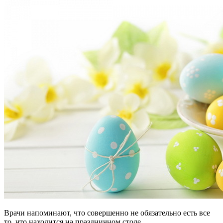
Врачи напоминают, что совершенно не обязательно есть все
то, что находится на праздничном столе.