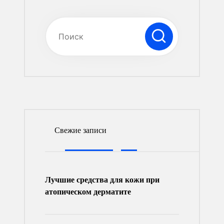
Свежие записи
Лучшие средства для кожи при
атопическом дерматите