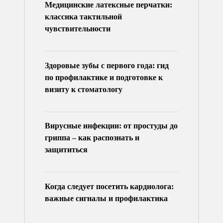
Медицинские латексные перчатки:
классика тактильной
чувствительности
Здоровые зубы с первого года: гид
по профилактике и подготовке к
визиту к стоматологу
Вирусные инфекции: от простуды до
гриппа – как распознать и
защититься
Когда следует посетить кардиолога:
важные сигналы и профилактика