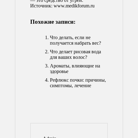
— это средство от угрей.
Источник:
www.medikforum.ru
Похожие записи:
Что делать, если не
получается набрать вес?
Что делает рисовая вода
для ваших волос?
Ароматы, влияющие на
здоровье
Рефлюкс почки: причины,
симптомы, лечение