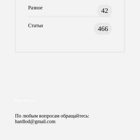
Разное
42
Статьи
466
Контакты
По любым вопросам обращайтесь:
hardlod@gmail.com