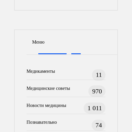
Меню
Медикаменты
11
Медицинские советы
970
Новости медицины
1 011
Познавательно
74