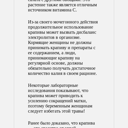
растение также является отличным
источником витамина С.
Из-за своего мочегонного действия
продолжительное использование
крапивы может вызвать дисбаланс
электролитов в организме.
Кормящие женщины не должны
принимать крапиву и препараты с
ее содержанием, а люди,
принимающие крапиву на
регулярной основе, должны
обязательно получать достаточное
количество калия в своем рационе.
Некоторые лабораторные
исследования показывают, что
крапива может приводить к
усилению сокращений матки,
поэтому беременным женщинам
следует избегать этой травы!
Ранее было
доказано
, что крапива