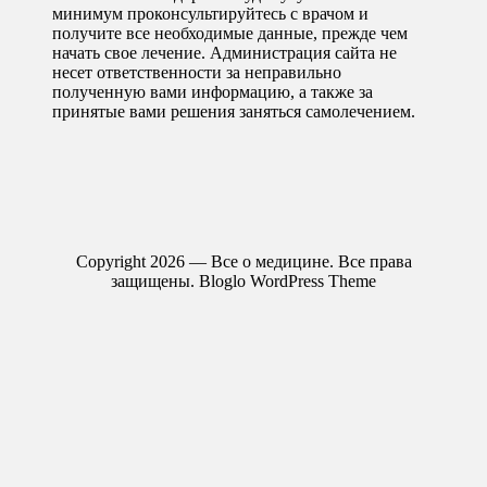
минимум проконсультируйтесь с врачом и
получите все необходимые данные, прежде чем
начать свое лечение. Администрация сайта не
несет ответственности за неправильно
полученную вами информацию, а также за
принятые вами решения заняться самолечением.
Copyright 2026 — Все о медицине. Все права
защищены.
Bloglo WordPress Theme