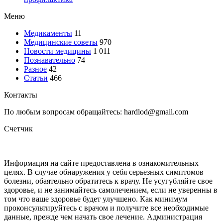
Меню
Медикаменты
11
Медицинские советы
970
Новости медицины
1 011
Познавательно
74
Разное
42
Статьи
466
Контакты
По любым вопросам обращайтесь: hardlod@gmail.com
Счетчик
Информация на сайте предоставлена в ознакомительных
целях. В случае обнаружения у себя серьезных симптомов
болезни, обаятельно обратитесь к врачу. Не усугубляйте свое
здоровье, и не занимайтесь самолечением, если не уверенны в
том что ваше здоровье будет улучшено. Как минимум
проконсультируйтесь с врачом и получите все необходимые
данные, прежде чем начать свое лечение. Администрация