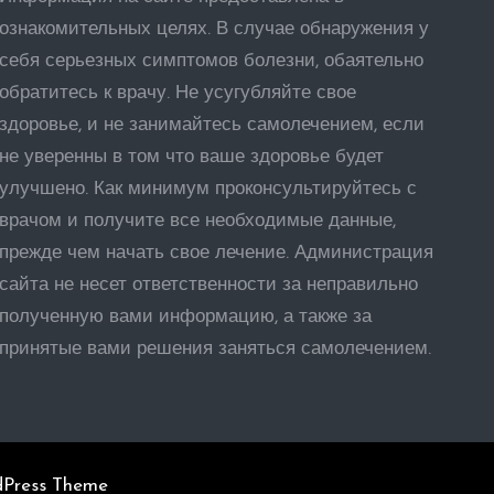
ознакомительных целях. В случае обнаружения у
себя серьезных симптомов болезни, обаятельно
обратитесь к врачу. Не усугубляйте свое
здоровье, и не занимайтесь самолечением, если
не уверенны в том что ваше здоровье будет
улучшено. Как минимум проконсультируйтесь с
врачом и получите все необходимые данные,
прежде чем начать свое лечение. Администрация
сайта не несет ответственности за неправильно
полученную вами информацию, а также за
принятые вами решения заняться самолечением.
dPress Theme