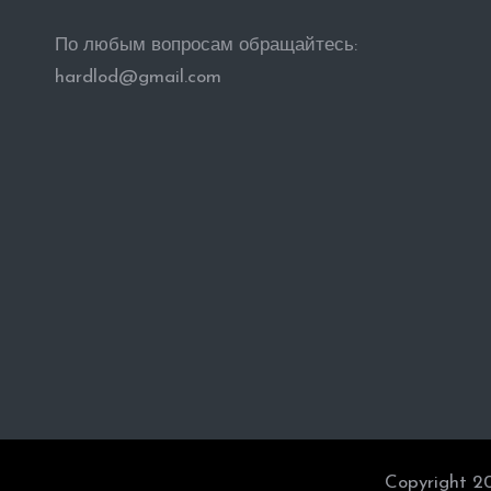
По любым вопросам обращайтесь:
hardlod@gmail.com
Copyright 2