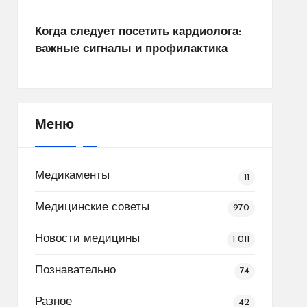
Когда следует посетить кардиолога:
важные сигналы и профилактика
Меню
Медикаменты
11
Медицинские советы
970
Новости медицины
1 011
Познавательно
74
Разное
42