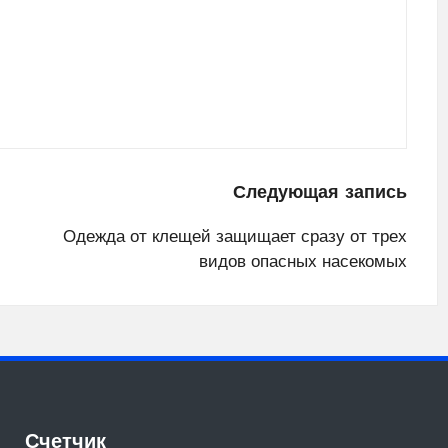
Следующая запись
Одежда от клещей защищает сразу от трех
видов опасных насекомых
Счетчик