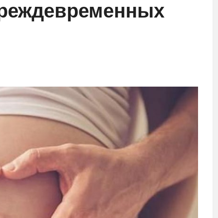
преждевременных