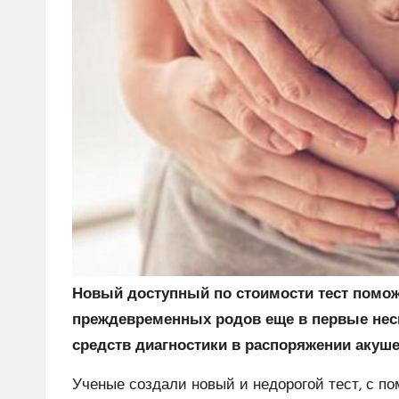
Новый доступный по стоимости тест помож
преждевременных родов еще в первые нес
средств диагностики в распоряжении акуше
Ученые создали новый и недорогой тест, с п