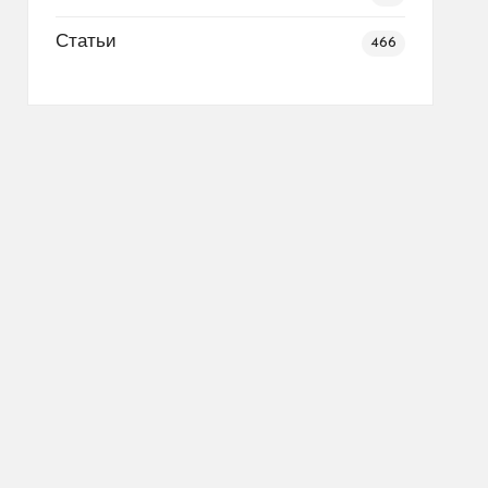
Статьи
466