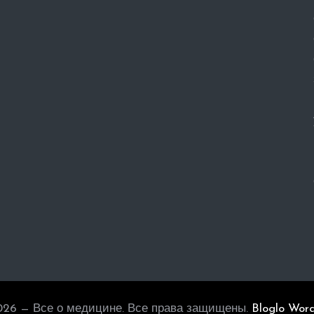
026 — Все о медицине. Все права защищены.
Bloglo Wor