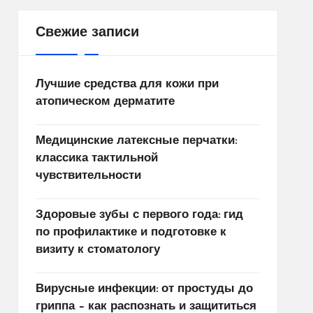
Свежие записи
Лучшие средства для кожи при
атопическом дерматите
Медицинские латексные перчатки:
классика тактильной
чувствительности
Здоровые зубы с первого года: гид
по профилактике и подготовке к
визиту к стоматологу
Вирусные инфекции: от простуды до
гриппа – как распознать и защититься