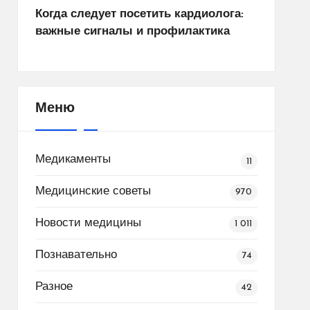
Когда следует посетить кардиолога:
важные сигналы и профилактика
Меню
Медикаменты
11
Медицинские советы
970
Новости медицины
1 011
Познавательно
74
Разное
42