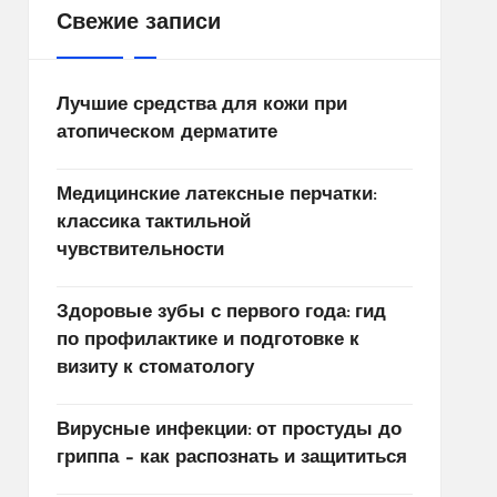
Свежие записи
Лучшие средства для кожи при
атопическом дерматите
Медицинские латексные перчатки:
классика тактильной
чувствительности
Здоровые зубы с первого года: гид
по профилактике и подготовке к
визиту к стоматологу
Вирусные инфекции: от простуды до
гриппа – как распознать и защититься