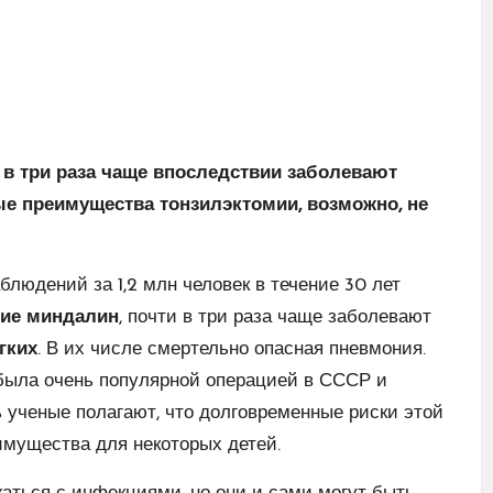
в три раза чаще впоследствии заболевают
ые преимущества тонзилэктомии, возможно, не
блюдений за 1,2 млн человек в течение 30 лет
ие миндалин
, почти в три раза чаще заболевают
гких
. В их числе смертельно опасная пневмония.
была очень популярной операцией в СССР и
рь ученые полагают, что долговременные риски этой
мущества для некоторых детей.