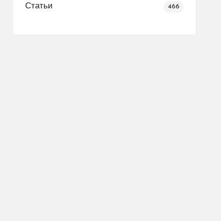
Статьи
466