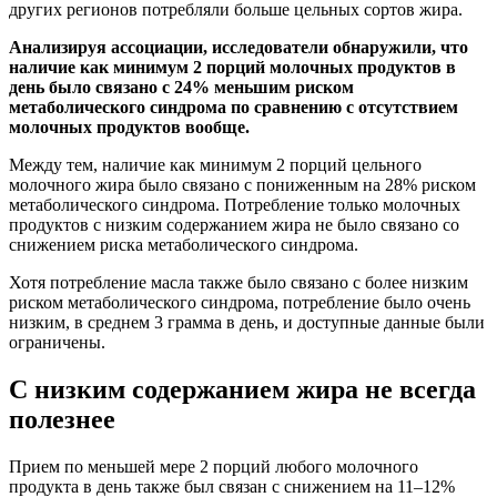
других регионов потребляли больше цельных сортов жира.
Анализируя ассоциации, исследователи обнаружили, что
наличие как минимум 2 порций молочных продуктов в
день было связано с 24% меньшим риском
метаболического синдрома по сравнению с отсутствием
молочных продуктов вообще.
Между тем, наличие как минимум 2 порций цельного
молочного жира было связано с пониженным на 28% риском
метаболического синдрома. Потребление только молочных
продуктов с низким содержанием жира не было связано со
снижением риска метаболического синдрома.
Хотя потребление масла также было связано с более низким
риском метаболического синдрома, потребление было очень
низким, в среднем 3 грамма в день, и доступные данные были
ограничены.
С низким содержанием жира не всегда
полезнее
Прием по меньшей мере 2 порций любого молочного
продукта в день также был связан с снижением на 11–12%