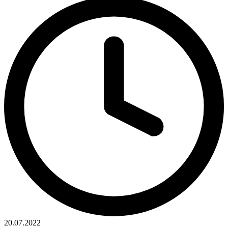
20.07.2022