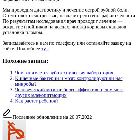
Мы проводим диагностику и лечение острой зубной боли.
Стоматолог осмотрит вас, назначит рентгенографию челюсти.
По результатам исследования врач проводит лечение —
вскрытие гнойников на деснах, чистка корневых каналов,
установка пломбы.
Записывайтесь к нам по телефону или оставляйте заявку на
сайте. Подробнее
тут.
Похожие записи:
Чем занимается зуботехническая лаборатория
Кишечные бактерии и мозг: контролируют ли нас
микробы?
Человеческий мозг не более эффективен, чем мозг
других млекопитающих
Как растет ребенок?
Последнее обновление на 20.07.2022