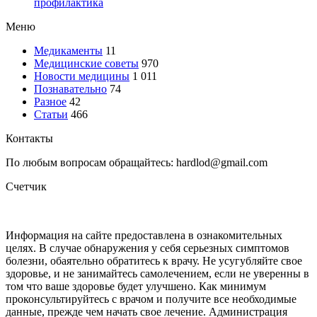
профилактика
Меню
Медикаменты
11
Медицинские советы
970
Новости медицины
1 011
Познавательно
74
Разное
42
Статьи
466
Контакты
По любым вопросам обращайтесь: hardlod@gmail.com
Счетчик
Информация на сайте предоставлена в ознакомительных
целях. В случае обнаружения у себя серьезных симптомов
болезни, обаятельно обратитесь к врачу. Не усугубляйте свое
здоровье, и не занимайтесь самолечением, если не уверенны в
том что ваше здоровье будет улучшено. Как минимум
проконсультируйтесь с врачом и получите все необходимые
данные, прежде чем начать свое лечение. Администрация