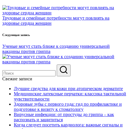
по
записям
Трудовые и семейные потребности могут повлиять на
здоровье сердца женщин
Следующая запись
Ученые могут стать ближе к созданию универсальной
вакцины против гриппа
Свежие записи
Лучшие средства для кожи при атопическом дерматите
Медицинские латексные перчатки: классика тактильной
чувствительности
Здоровые зубы с первого года: гид по профилактике и
подготовке к визиту к стоматологу
Вирусные инфекции: от простуды до гриппа – как
распознать и защититься
Когда следует посетить кардиолога: важные сигналы и