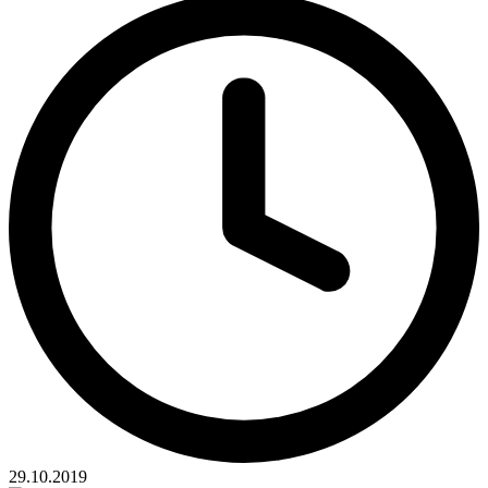
29.10.2019