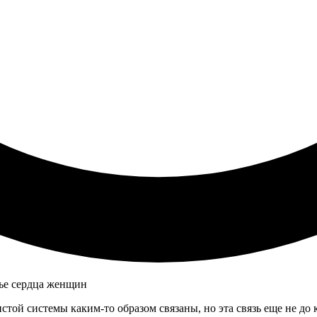
истой системы каким-то образом связаны, но эта связь еще не д