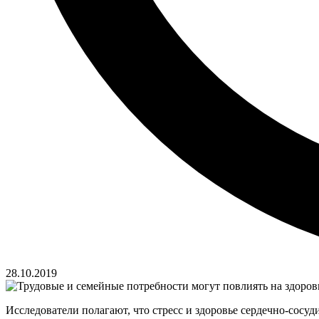
28.10.2019
Исследователи полагают, что стресс и здоровье сердечно-сосуд