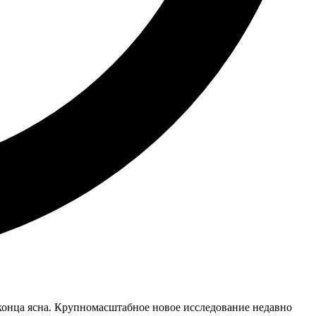
о конца ясна. Крупномасштабное новое исследование недавно