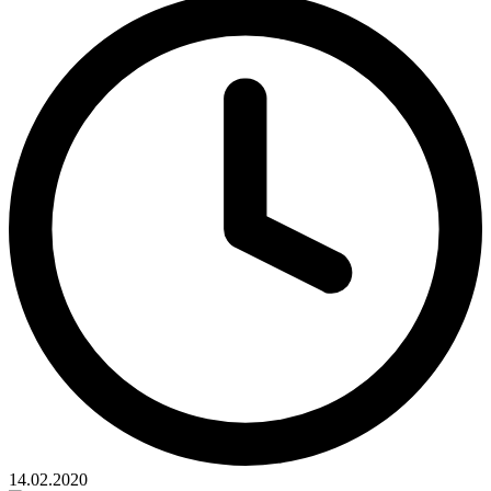
14.02.2020