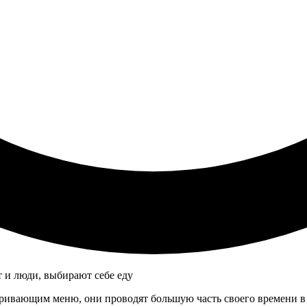
ивающим меню, они проводят большую часть своего времени в п