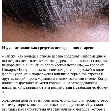
Изучение волос как средство исследования старения
«Так же, как кольца в стволе дерева содержат информацию о
последних десятилетиях жизни дерева, наши волосы содержат
информацию о нашей биологической истории», — говорит
Пикард. «Когда волосы все еще находятся под кожей в виде
фолликулов, они подвержены влиянию гормонов стресса и
других вещей, происходящих в нашем сознании и теле. Когда
волосы вырастают из кожи головы, они затвердевают и
навсегда кристаллизуют эти воздействия в стабильную форму.
«
Хотя люди долгое время считали, что психологический стресс
может ускорить появление седых волос, ученые обсуждали
эту связь из-за отсутствия чувствительных методов, которые