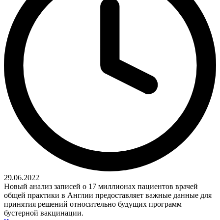
29.06.2022
Новый анализ записей о 17 миллионах пациентов врачей
общей практики в Англии предоставляет важные данные для
принятия решений относительно будущих программ
бустерной вакцинации.