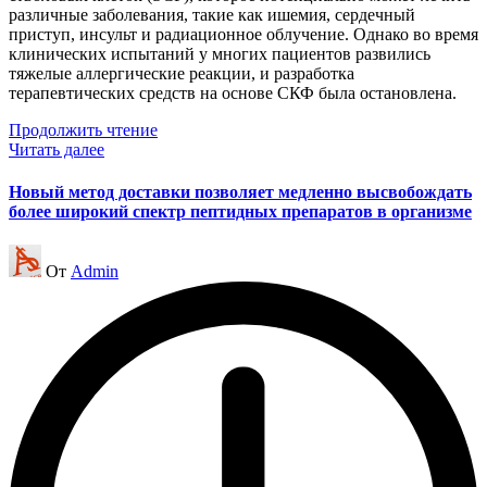
различные заболевания, такие как ишемия, сердечный
приступ, инсульт и радиационное облучение. Однако во время
клинических испытаний у многих пациентов развились
тяжелые аллергические реакции, и разработка
терапевтических средств на основе СКФ была остановлена.
Продолжить чтение
Читать далее
Новый метод доставки позволяет медленно высвобождать
более широкий спектр пептидных препаратов в организме
Запись
От
Admin
от