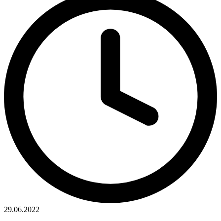
29.06.2022