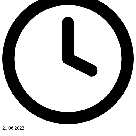
21.06.2022