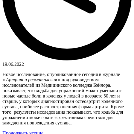
19.06.2022
Новое исследование, опубликованное сегодня в журнале
«
Артрит и ревматология
» под руководством
исследователей из Медицинского колледжа Бэйлора,
показывает, что ходьба для упражнений может уменьшить
новые частые боли в коленях у людей в возрасте 50 лет и
старше, у которых диагностирован остеоартрит коленного
сустава, наиболее распространенная форма артрита. Кроме
того, результаты исследования показывают, что ходьба для
упражнений может быть эффективным средством для
замедления повреждения сустава.
Продолжить чтение