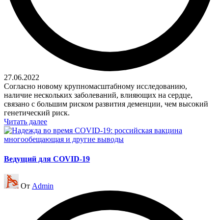
27.06.2022
Согласно новому крупномасштабному исследованию,
наличие нескольких заболеваний, влияющих на сердце,
связано с большим риском развития деменции, чем высокий
генетический риск.
Читать далее
Ведущий для COVID-19
Запись
От
Admin
от