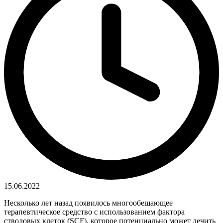
15.06.2022
Несколько лет назад появилось многообещающее
терапевтическое средство с использованием фактора
стволовых клеток (SCF), которое потенциально может лечить