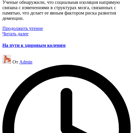
Ученые обнаружили, что социальная изоляция напрямую
связана с изменениями в структурах мозга, связанных с
памятью, что делает ее явным фактором риска развития
деменции.
Продолжить чтение
Читать далее
На пути к здоровым коленям
Запись
От
Admin
от