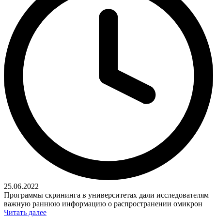
25.06.2022
Программы скрининга в университетах дали исследователям
важную раннюю информацию о распространении омикрон
Читать далее