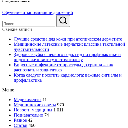
Следующая запись
Обучение и запоминание движений
Свежие записи
Лучшие средства для кожи при атопическом дерматите
Медицинские латексные перчатки: классика тактильной
чувствительности
Здоровые зубы с первого года: гид по профилактике и
подготовке к визиту к стоматологу
Вирусные инфекции: от простуды до гриппа – как
распознать и защититься
Когда следует посетить кардиолога: важные сигналы и
профилактика
Меню
Медикаменты
11
Медицинские советы
970
Новости медицины
1 011
Познавательно
74
Разное
42
Статьи
466