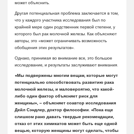
может объяснить.
Другая потенциальная проблема заключается в том,
что у каждого участника исследования был по
крайней мере один родственник первой степени, у
которого был рак молочной железы. Как объясняют
авторы, это «может ограничивать возможность
обобщения этих результатов».
Однако, принимая во внимание все, это большое
исследование, и результаты заслуживают внимания.
«Мы подвержены многим вещам, которые могут
потенциально способствовать развитию рака
молочной железы, и маловероятно, что какой-
либо один фактор объясняет риск для
женщины», — объясняет соавтор исследования
Дейл Сэндлер, доктор философии. «Пока еще
слишком рано давать твердые рекомендации,
отказ от этих химикатов может быть еще одной
вещью, которую женщины могут сделать, чтобы