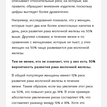
описывают относительный риск, на который, как
правило, обращают внимание издатели, поскольку
цифры выглядят более драматично.
Например,
исследования
показали, что у женщин,
которые пьют два или более алкогольных напитка в
день, риск развития
рака молочной железы
на 50%
выше. Другими словами, в течение жизни и по
сравнению с женщинами, которые не пьют, у этих
женщин на 50% чаще развивается рак молочной
железы.
Тем не менее, это не означает, что у них есть 50%
вероятность развития рака молочной железы.
В общей популяции женщины имеют 12% риск
развития рака молочной железы в течение
жизни. Таким образом, если мы увеличим этот риск
на 50%, это повысит риск до 18%. В этом примере
абсолютное увеличение риска составляет 6%, что
составляет разницу между 12% и 18%. Хотя это