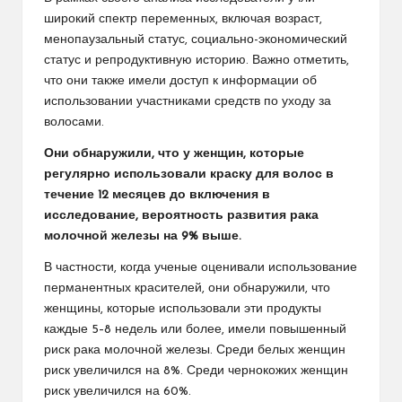
широкий спектр переменных, включая возраст,
менопаузальный статус, социально-экономический
статус и репродуктивную историю. Важно отметить,
что они также имели доступ к информации об
использовании участниками средств по уходу за
волосами.
Они обнаружили, что у женщин, которые
регулярно использовали краску для волос в
течение 12 месяцев до включения в
исследование, вероятность развития рака
молочной железы на 9% выше.
В частности, когда ученые оценивали использование
перманентных красителей, они обнаружили, что
женщины, которые использовали эти продукты
каждые 5–8 недель или более, имели повышенный
риск рака молочной железы. Среди белых женщин
риск увеличился на 8%. Среди чернокожих женщин
риск увеличился на 60%.