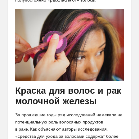
полупостоянно «расслабляют» волосы.
Краска для волос и рак
молочной железы
За прошедшие годы ряд исследований намекали на
потенциальную роль волосяных продуктов
в
раке
. Как объясняют авторы исследования,
«средства для ухода за волосами содержат более