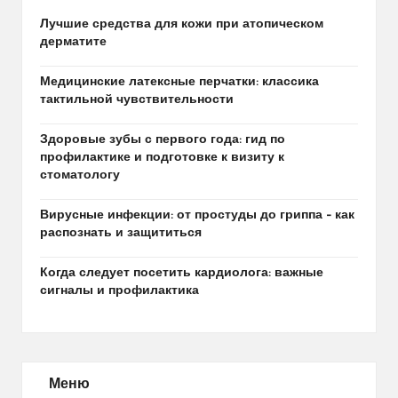
Лучшие средства для кожи при атопическом
дерматите
Медицинские латексные перчатки: классика
тактильной чувствительности
Здоровые зубы с первого года: гид по
профилактике и подготовке к визиту к
стоматологу
Вирусные инфекции: от простуды до гриппа – как
распознать и защититься
Когда следует посетить кардиолога: важные
сигналы и профилактика
Меню