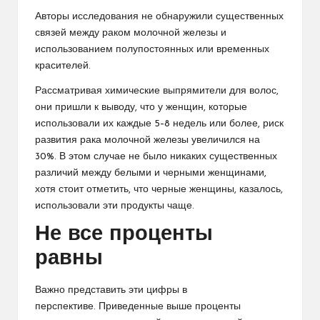
Авторы исследования не обнаружили существенных
связей между раком молочной железы и
использованием полупостоянных или временных
красителей.
Рассматривая химические выпрямители для волос,
они пришли к выводу, что у женщин, которые
использовали их каждые 5–8 недель или более, риск
развития рака молочной железы увеличился на
30%. В этом случае не было никаких существенных
различий между белыми и черными женщинами,
хотя стоит отметить, что черные женщины, казалось,
использовали эти продукты чаще.
Не все проценты
равны
Важно представить эти цифры в
перспективе. Приведенные выше проценты