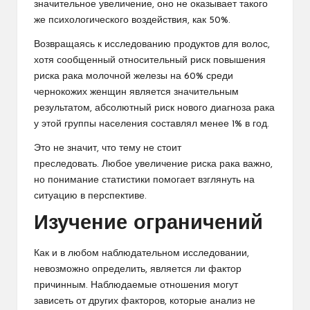
значительное увеличение, оно не оказывает такого
же психологического воздействия, как 50%.
Возвращаясь к исследованию продуктов для волос,
хотя сообщенный относительный риск повышения
риска рака молочной железы на 60% среди
чернокожих женщин является значительным
результатом, абсолютный риск нового диагноза рака
у этой группы населения составлял менее 1% в год.
Это не значит, что тему не стоит
преследовать. Любое увеличение риска рака важно,
но понимание статистики помогает взглянуть на
ситуацию в перспективе.
Изучение ограничений
Как и в любом наблюдательном исследовании,
невозможно определить, является ли фактор
причинным. Наблюдаемые отношения могут
зависеть от других факторов, которые анализ не