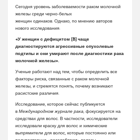
Сегодня уровень заболеваемости раком молочной
железы среди черно-белых
женщин
одинаков
. Однако, по мнению авторов
нового исследования:
«У женщин с дефицитом [B] чаще
диагностируются агрессивные опухолевые
подтипы и они умирают после диагностики рака
молочной железы».
Ученые работают над тем, чтобы определить все
факторы риска, связанные с раком молочной
железы, и стремятся понять, почему возникают
расистские различия.
Исследование, которое сейчас публикуется
в
Международном журнале рака
,
фокусируется на
средствах для волос. В частности, исследователи
исследовали краску для волос и химические
выпрямители для волос, которые постоянно или