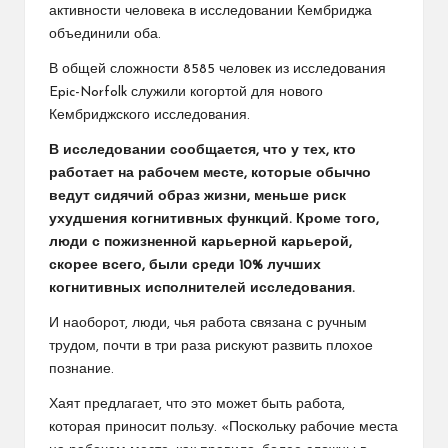
активности человека в исследовании Кембриджа
объединили оба.
В общей сложности 8585 человек из исследования
Epic-Norfolk служили когортой для нового
Кембриджского исследования.
В исследовании сообщается, что у тех, кто
работает на рабочем месте, которые обычно
ведут сидячий образ жизни, меньше риск
ухудшения когнитивных функций. Кроме того,
люди с пожизненной карьерной карьерой,
скорее всего, были среди 10% лучших
когнитивных исполнителей исследования.
И наоборот, люди, чья работа связана с ручным
трудом, почти в три раза рискуют развить плохое
познание.
Хаят предлагает, что это может быть работа,
которая приносит пользу. «Поскольку рабочие места