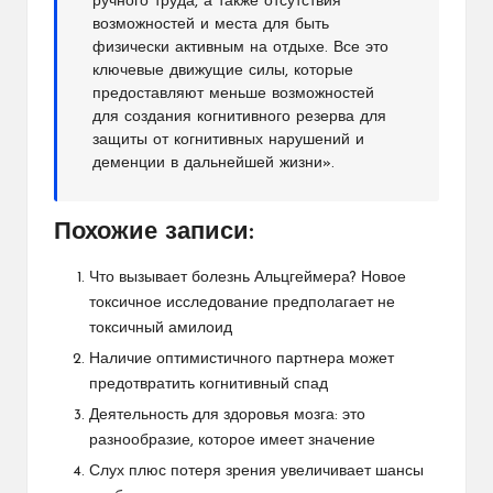
ручного труда, а также отсутствия
возможностей и места для быть
физически активным на отдыхе. Все это
ключевые движущие силы, которые
предоставляют меньше возможностей
для создания когнитивного резерва для
защиты от когнитивных нарушений и
деменции в дальнейшей жизни».
Похожие записи:
Что вызывает болезнь Альцгеймера? Новое
токсичное исследование предполагает не
токсичный амилоид
Наличие оптимистичного партнера может
предотвратить когнитивный спад
Деятельность для здоровья мозга: это
разнообразие, которое имеет значение
Слух плюс потеря зрения увеличивает шансы