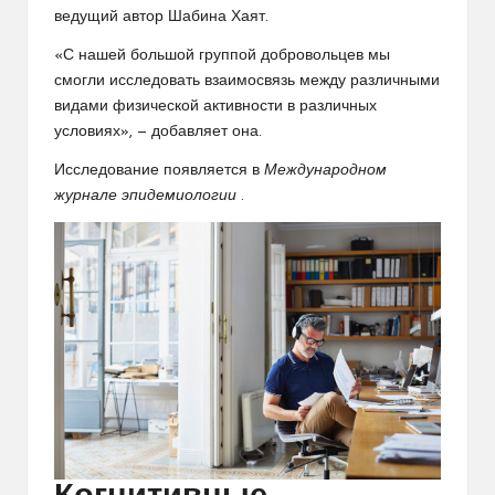
ведущий автор Шабина Хаят.
«С нашей большой группой добровольцев мы
смогли исследовать взаимосвязь между различными
видами физической активности в различных
условиях», — добавляет она.
Исследование появляется в
Международном
журнале эпидемиологии
.