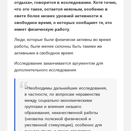
отдыха», говорится в исследовании. Хотя точно,
что это такое, остается неясным, особенно в
свете более низких уровней активности в
свободное время, о которых сообщают те, кто
имеет физическую работу.
Люди, которые были физически активны во время
работы, были менее склонны быть такими же
активными в свободное время.
Исследование заканчивается аргументом для
дополнительного исследования:
«Необходимы дальнейшие исследования,
в частности, по вопросам неравенства
между социально-экономическими
группами и влияния низшего
образования, некачественной работы
(нехватка полезной физической и
умственной стимуляции), особенно для