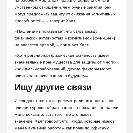
на рабочем месте, как правило, более сложны в
умственном отношении, чем ручные занятия, они
могут предложить защиту от снижения когнитивных
способностей», — говорит Хаят.
«Наш анализ показывает, что связь между
физической активностью и когнитивной [функцией]
не является прямой, — признает Хаят.
«Хотя регулярная физическая активность имеет
значительные преимущества для защиты от многих
хронических заболеваний, другие факторы могут
влиять на плохое знание в будущем».
Ищу другие связи
Исследователи также рассмотрели потенциальное
влияние уровня образования на познание, но нашли
мало доказательств того, что это имеет
значение. Хаят говорит, что «люди, которые имеют
менее активную работу — как правило, офисную,