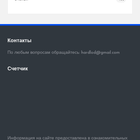
Контакты
По любым вопросам обращайтесь: hardlod@gmail.com
Счетчик
Информация на сайте предоставлена в ознакомительных