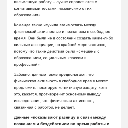
письменную работу — лучше справляются с
когнитивными тестами, независимо от их
образования».
Команда также изучила взаимосвязь между
физической активностью и познанием в свободное
время. Они были не в состоянии создать какие-либо
сильные ассоциации, по крайней мере частично,
потому что такие действия были «смешаны с
образованием, социальным классом и
профессией».
Забавно, данные также предполагают, что
физическая активность в свободное время может
предложить некоторую когнитивную защиту, хотя
это, кажется, противоречит основному выводу
исследования, что физическая активность,
связанная с работой, не делает.
Данные «показывают разницу в связи между
познанием и бездействием во время работы и