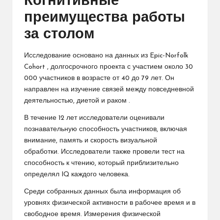
Когнитивные
преимущества работы
за столом
Исследование основано на данных из
Epic-Norfolk
Cohort
, долгосрочного проекта с участием около 30
000 участников в возрасте от 40 до 79 лет. Он
направлен на изучение связей между повседневной
деятельностью, диетой и
раком
.
В течение 12 лет исследователи оценивали
познавательную способность участников, включая
внимание, память и скорость визуальной
обработки. Исследователи также провели тест на
способность к чтению, который приблизительно
определял IQ каждого человека.
Среди собранных данных была информация об
уровнях физической активности в рабочее время и в
свободное время. Измерения физической