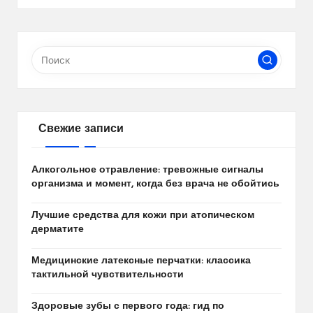
Свежие записи
Алкогольное отравление: тревожные сигналы
организма и момент, когда без врача не обойтись
Лучшие средства для кожи при атопическом
дерматите
Медицинские латексные перчатки: классика
тактильной чувствительности
Здоровые зубы с первого года: гид по