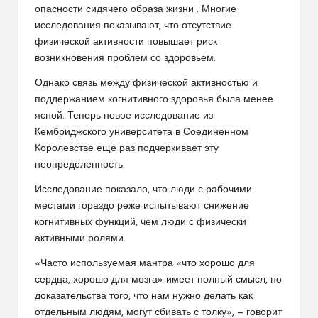
опасности
сидячего образа жизни
. Многие
исследования показывают, что отсутствие
физической активности повышает риск
возникновения проблем со здоровьем.
Однако связь между физической активностью и
поддержанием когнитивного здоровья была менее
ясной. Теперь новое исследование из
Кембриджского университета в Соединенном
Королевстве еще раз подчеркивает эту
неопределенность.
Исследование показало, что люди с рабочими
местами гораздо реже испытывают снижение
когнитивных функций, чем люди с физически
активными ролями.
«Часто используемая мантра «что хорошо для
сердца, хорошо для мозга» имеет полный смысл, но
доказательства того, что нам нужно делать как
отдельным людям, могут сбивать с толку», — говорит