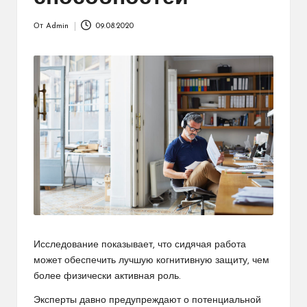
От
Admin
09.08.2020
Запись
от
Исследование показывает, что сидячая работа
может обеспечить лучшую когнитивную защиту, чем
более физически активная роль.
Эксперты давно предупреждают о потенциальной